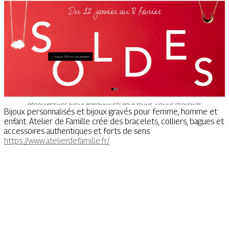
Bijoux personnalisés et bijoux gravés pour femme, homme et
enfant. Atelier de Famille crée des bracelets, colliers, bagues et
accessoires authentiques et forts de sens.
https://www.atelierdefamille.fr/