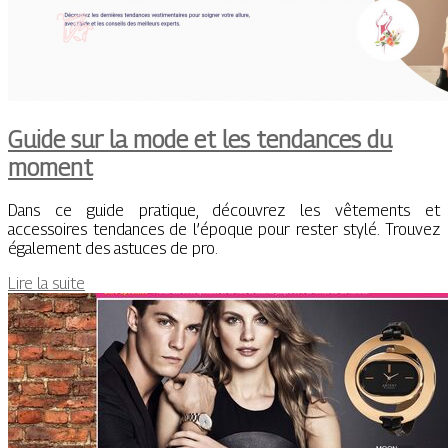
Guide sur la mode et les tendances du
moment
Dans ce guide pratique, découvrez les vêtements et
accessoires tendances de l’époque pour rester stylé. Trouvez
également des astuces de pro.
Lire la suite