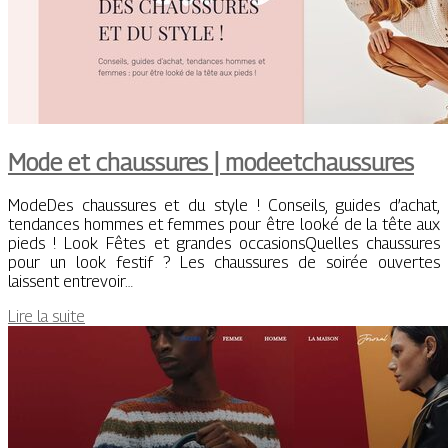
Mode et chaussures | modeetchaussures
ModeDes chaussures et du style ! Conseils, guides d’achat,
tendances hommes et femmes pour être looké de la tête aux
pieds ! Look Fêtes et grandes occasionsQuelles chaussures
pour un look festif ? Les chaussures de soirée ouvertes
laissent entrevoir…
Lire la suite