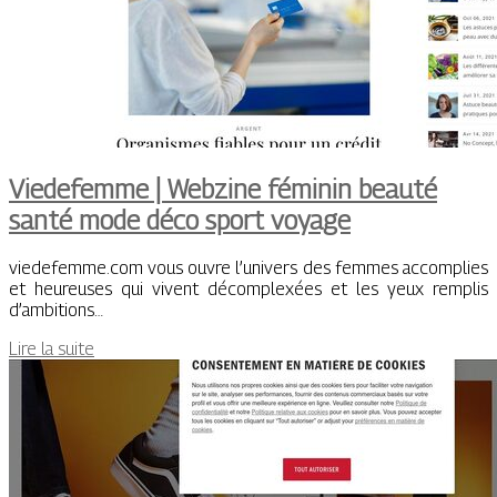
Viedefemme | Webzine féminin beauté
santé mode déco sport voyage
viedefemme.com vous ouvre l’univers des femmes accomplies
et heureuses qui vivent décomplexées et les yeux remplis
d’ambitions…
Lire la suite