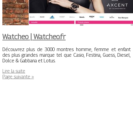
Watcheo | Watcheo.fr
Découvrez plus de 3000 montres homme, femme et enfant
des plus grandes marque tel que Casio, Festina, Guess, Diesel,
Dolce & Gabbana et Lotus.
Lire la suite
Page suivante »