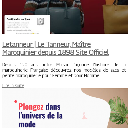
Letanneur | Le Tanneur, Maître
Maroquinier depuis 1898 Site Officiel
Depuis 120 ans notre Maison façonne l’histoire de la
maroquinerie Française découvrez nos modèles de sacs et
petite maroquinerie pour Femme et pour Homme
Lire la suite