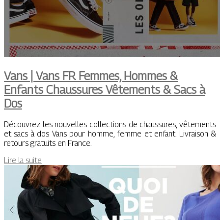
Vans | Vans FR Femmes, Hommes &
Enfants Chaussures Vêtements & Sacs à
Dos
Découvrez les nouvelles collections de chaussures, vêtements
et sacs à dos Vans pour homme, femme et enfant. Livraison &
retours gratuits en France.
Lire la suite