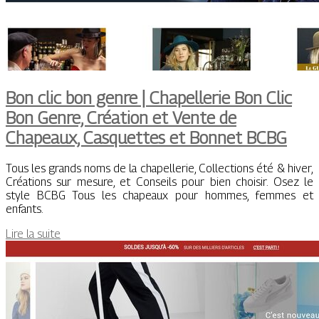
Bon clic bon genre | Chapellerie Bon Clic
Bon Genre, Création et Vente de
Chapeaux, Casquettes et Bonnet BCBG
Tous les grands noms de la chapellerie, Collections été & hiver,
Créations sur mesure, et Conseils pour bien choisir. Osez le
style BCBG Tous les chapeaux pour hommes, femmes et
enfants.
Lire la suite