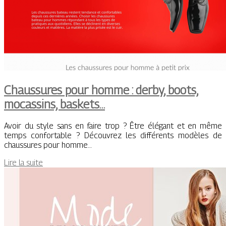
Chaussures pour homme : derby, boots,
mocassins, baskets…
Avoir du style sans en faire trop ? Être élégant et en même
temps confortable ? Découvrez les différents modèles de
chaussures pour homme…
Lire la suite