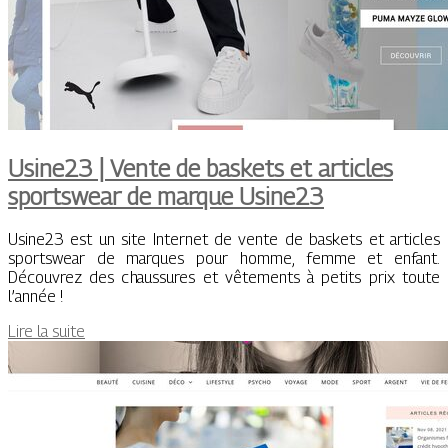
Usine23 | Vente de baskets et articles
sportswear de marque Usine23
Usine23 est un site Internet de vente de baskets et articles
sportswear de marques pour homme, femme et enfant.
Découvrez des chaussures et vêtements à petits prix toute
l’année !
Lire la suite