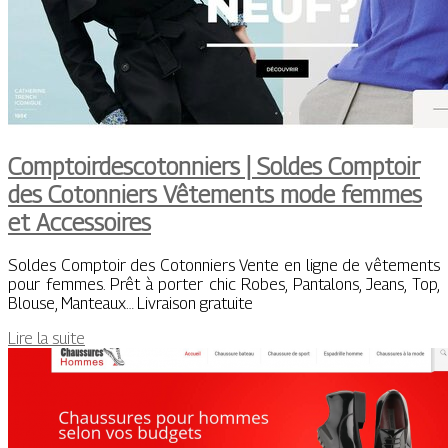
Comptoirdescotonniers | Soldes Comptoir
des Cotonniers Vêtements mode femmes
et Accessoires
Soldes Comptoir des Cotonniers Vente en ligne de vêtements
pour femmes. Prêt à porter chic Robes, Pantalons, Jeans, Top,
Blouse, Manteaux… Livraison gratuite
Lire la suite