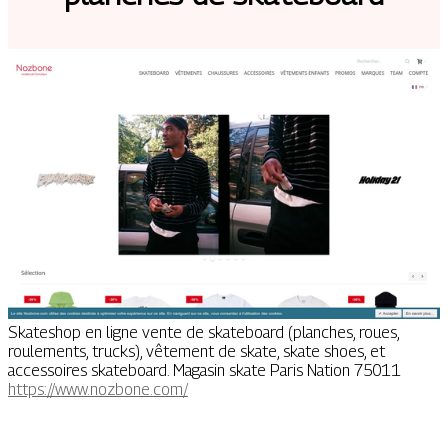
Skateshop en ligne vente de skateboard (planches, roues,
roulements, trucks), vêtement de skate, skate shoes, et
accessoires skateboard. Magasin skate Paris Nation 75011
https://www.nozbone.com/