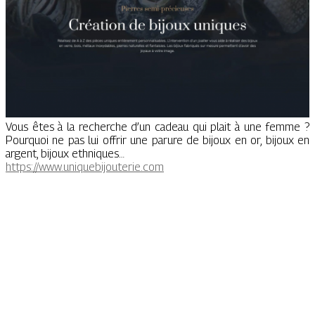
Vous êtes à la recherche d’un cadeau qui plait à une femme ?
Pourquoi ne pas lui offrir une parure de bijoux en or, bijoux en
argent, bijoux ethniques…
https://www.uniquebijouterie.com